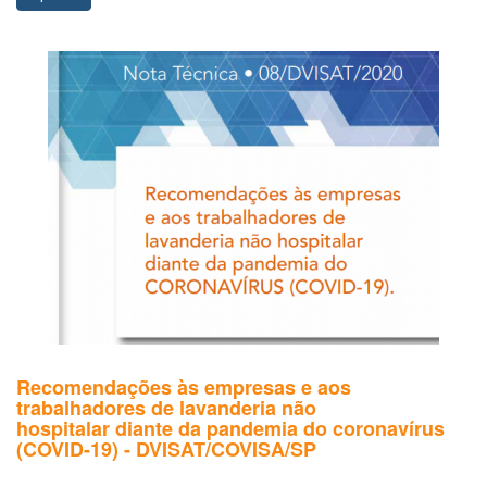
Recomendações às empresas e aos
trabalhadores de lavanderia não
hospitalar diante da pandemia do coronavírus
(COVID-19) - DVISAT/COVISA/SP