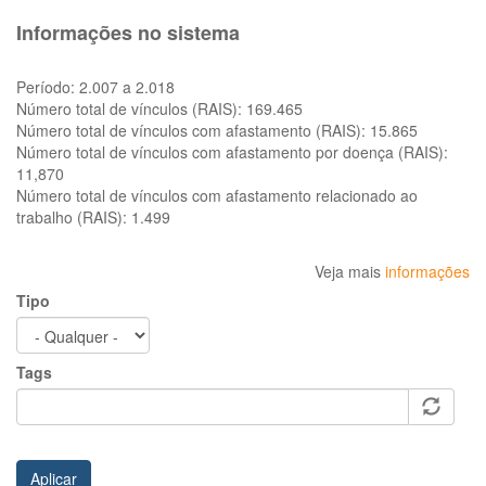
Informações no sistema
Período:
2.007 a 2.018
Número total de vínculos (RAIS):
169.465
Número total de vínculos com afastamento (RAIS):
15.865
Número total de vínculos com afastamento por doença (RAIS):
11,870
Número total de vínculos com afastamento relacionado ao
trabalho (RAIS):
1.499
Veja mais
informações
Tipo
Tags
Aplicar