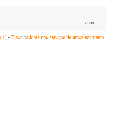
LOGIN
(51)
»
Trabalhadores nos serviços de embelezamento