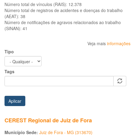
Número total de vínculos (RAIS):
12.378
Número total de registros de acidentes e doenças do trabalho
(AEAT):
38
Número de notificações de agravos relacionados ao trabalho
(SINAN):
41
Veja mais
informações
Tipo
Tags
Aplicar
CEREST Regional de Juiz de Fora
Município Sede:
Juiz de Fora - MG (313670)