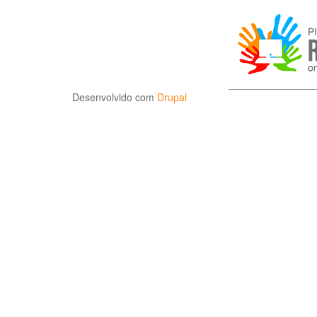
Desenvolvido com
Drupal