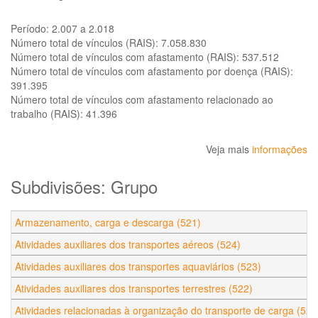
Período:
2.007 a 2.018
Número total de vínculos (RAIS):
7.058.830
Número total de vínculos com afastamento (RAIS):
537.512
Número total de vínculos com afastamento por doença (RAIS):
391.395
Número total de vínculos com afastamento relacionado ao
trabalho (RAIS):
41.396
Veja mais
informações
Subdivisões: Grupo
Armazenamento, carga e descarga (521)
Atividades auxiliares dos transportes aéreos (524)
Atividades auxiliares dos transportes aquaviários (523)
Atividades auxiliares dos transportes terrestres (522)
Atividades relacionadas à organização do transporte de carga (525