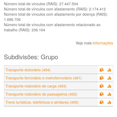
Número total de vínculos (RAIS):
27.447.504
Número total de vínculos com afastamento (RAIS):
2.174.412
Número total de vínculos com afastamento por doença (RAIS):
1.686.706
Número total de vínculos com afastamento relacionado ao
trabalho (RAIS):
236.164
Veja mais
informações
Subdivisões: Grupo
Transporte dutoviário (494)
Transporte ferroviário e metroferroviário (491)
Transporte rodoviário de carga (493)
Transporte rodoviário de passageiros (492)
Trens turísticos, teleféricos e similares (495)