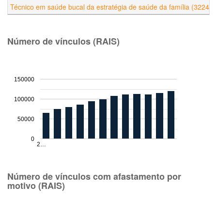
Técnico em saúde bucal da estratégia de saúde da família (322425
Número de vínculos (RAIS)
150000
100000
50000
0
2…
Número de vínculos com afastamento por
motivo (RAIS)