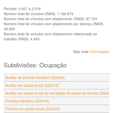
Período:
2.007 a 2.018
Número total de vínculos (RAIS):
1.186.879
Número total de vínculos com afastamento (RAIS):
97.753
Número total de vínculos com afastamento por doença (RAIS):
49,509
Número total de vínculos com afastamento relacionado ao
trabalho (RAIS):
4.493
Veja mais
informações
Subdivisões: Ocupação
Auxiliar de prótese dentária (322420)
Auxiliar em saúde bucal (322415)
Auxiliar em saúde bucal da estratégia de saúde da família (322430
Protético dentário (322410)
Técnico em saúde bucal (322405)