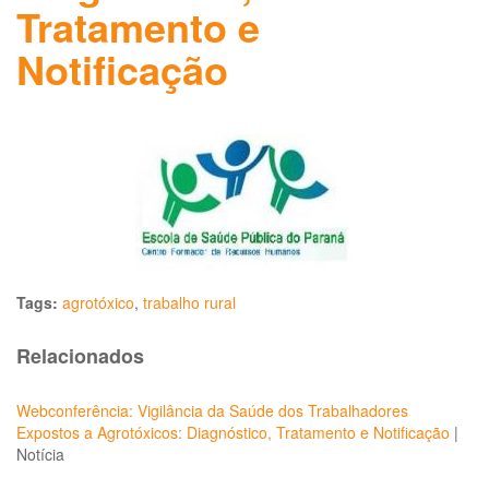
Tratamento e
Notificação
Tags:
agrotóxico
,
trabalho rural
Relacionados
Webconferência: Vigilância da Saúde dos Trabalhadores
Expostos a Agrotóxicos: Diagnóstico, Tratamento e Notificação
|
Notícia