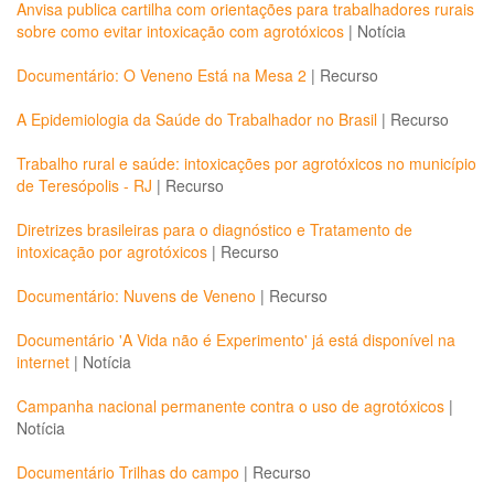
Anvisa publica cartilha com orientações para trabalhadores rurais
sobre como evitar intoxicação com agrotóxicos
|
Notícia
Documentário: O Veneno Está na Mesa 2
|
Recurso
A Epidemiologia da Saúde do Trabalhador no Brasil
|
Recurso
Trabalho rural e saúde: intoxicações por agrotóxicos no município
de Teresópolis - RJ
|
Recurso
Diretrizes brasileiras para o diagnóstico e Tratamento de
intoxicação por agrotóxicos
|
Recurso
Documentário: Nuvens de Veneno
|
Recurso
Documentário 'A Vida não é Experimento' já está disponível na
internet
|
Notícia
Campanha nacional permanente contra o uso de agrotóxicos
|
Notícia
Documentário Trilhas do campo
|
Recurso