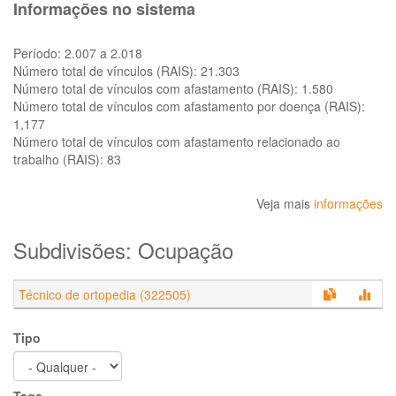
Informações no sistema
Período:
2.007 a 2.018
Número total de vínculos (RAIS):
21.303
Número total de vínculos com afastamento (RAIS):
1.580
Número total de vínculos com afastamento por doença (RAIS):
1,177
Número total de vínculos com afastamento relacionado ao
trabalho (RAIS):
83
Veja mais
informações
Subdivisões: Ocupação
Técnico de ortopedia (322505)
Tipo