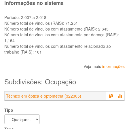
Informações no sistema
Período:
2.007 a 2.018
Número total de vínculos (RAIS):
71.251
Número total de vínculos com afastamento (RAIS):
2.643
Número total de vínculos com afastamento por doença (RAIS):
1,164
Número total de vínculos com afastamento relacionado ao
trabalho (RAIS):
101
Veja mais
informações
Subdivisões: Ocupação
Técnico em óptica e optometria (322305)
Tipo