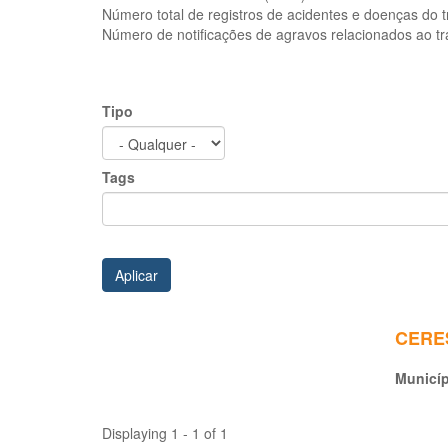
Número total de registros de acidentes e doenças do 
Número de notificações de agravos relacionados ao t
Tipo
Tags
Aplicar
CERES
Municí
Displaying 1 - 1 of 1