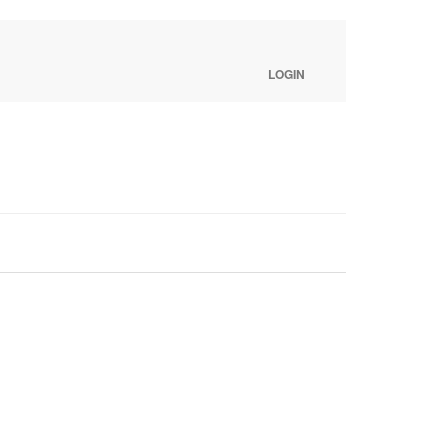
LOGIN