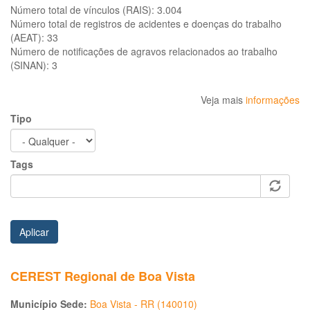
Número total de vínculos (RAIS):
3.004
Número total de registros de acidentes e doenças do trabalho
(AEAT):
33
Número de notificações de agravos relacionados ao trabalho
(SINAN):
3
Veja mais
informações
Tipo
Tags
Aplicar
CEREST Regional de Boa Vista
Município Sede:
Boa Vista - RR (140010)