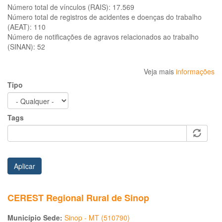
Número total de vínculos (RAIS):
17.569
Número total de registros de acidentes e doenças do trabalho
(AEAT):
110
Número de notificações de agravos relacionados ao trabalho
(SINAN):
52
Veja mais
informações
Tipo
Tags
Aplicar
CEREST Regional Rural de Sinop
Município Sede:
Sinop - MT (510790)