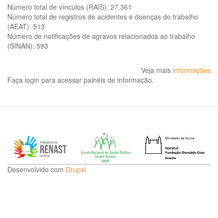
Número total de vínculos (RAIS):
27.361
Número total de registros de acidentes e doenças do trabalho
(AEAT):
513
Número de notificações de agravos relacionados ao trabalho
(SINAN):
593
Veja mais
informações
Faça login para acessar painéis de informação.
Desenvolvido com
Drupal