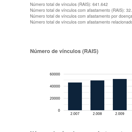
Número total de vínculos (RAIS):
641.642
Número total de vínculos com afastamento (RAIS):
32
Número total de vínculos com afastamento por doenç
Número total de vínculos com afastamento relacionad
Número de vínculos (RAIS)
60000
40000
20000
0
2.007
2.008
2.009