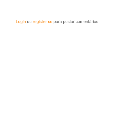
Login
ou
registre-se
para postar comentários