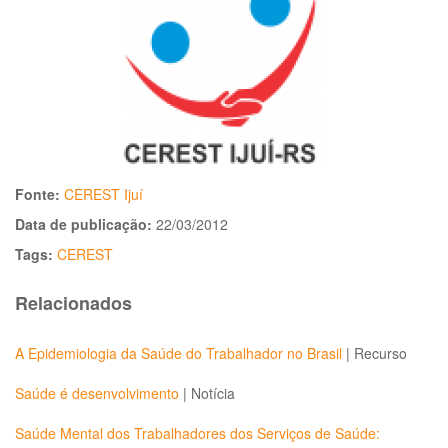
Fonte:
CEREST Ijuí
Data de publicação:
22/03/2012
Tags:
CEREST
Relacionados
A Epidemiologia da Saúde do Trabalhador no Brasil
|
Recurso
Saúde é desenvolvimento
|
Notícia
Saúde Mental dos Trabalhadores dos Serviços de Saúde: