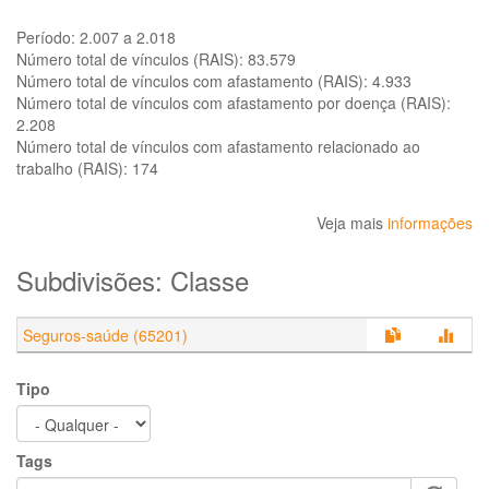
Período:
2.007 a 2.018
Número total de vínculos (RAIS):
83.579
Número total de vínculos com afastamento (RAIS):
4.933
Número total de vínculos com afastamento por doença (RAIS):
2.208
Número total de vínculos com afastamento relacionado ao
trabalho (RAIS):
174
Veja mais
informações
Subdivisões: Classe
Seguros-saúde (65201)
Tipo
Tags