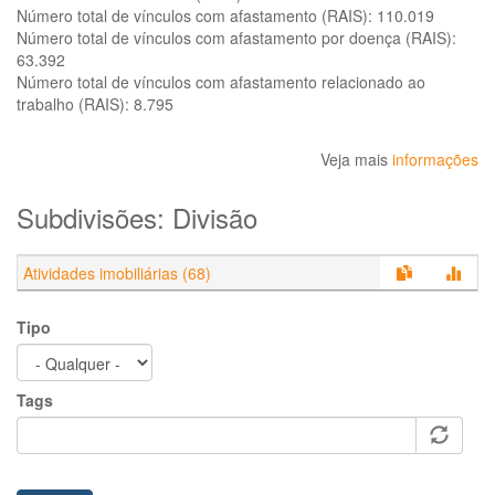
Número total de vínculos com afastamento (RAIS):
110.019
Número total de vínculos com afastamento por doença (RAIS):
63.392
Número total de vínculos com afastamento relacionado ao
trabalho (RAIS):
8.795
Veja mais
informações
Subdivisões: Divisão
Atividades imobiliárias (68)
Tipo
Tags