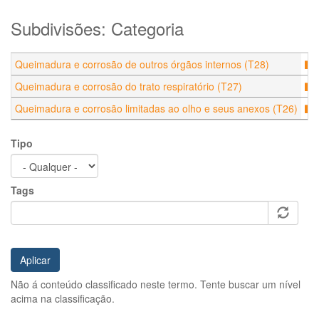
Subdivisões: Categoria
Queimadura e corrosão de outros órgãos internos (T28)
Queimadura e corrosão do trato respiratório (T27)
Queimadura e corrosão limitadas ao olho e seus anexos (T26)
Tipo
Tags
Aplicar
Não á conteúdo classificado neste termo. Tente buscar um nível
acima na classificação.