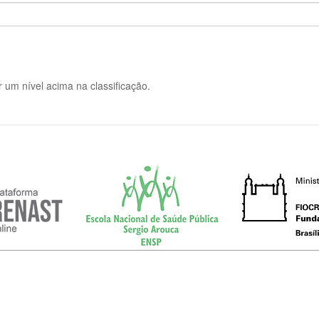
 um nível acima na classificação.