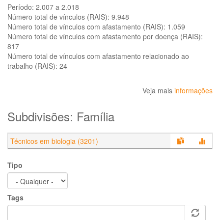
Período:
2.007 a 2.018
Número total de vínculos (RAIS):
9.948
Número total de vínculos com afastamento (RAIS):
1.059
Número total de vínculos com afastamento por doença (RAIS):
817
Número total de vínculos com afastamento relacionado ao
trabalho (RAIS):
24
Veja mais
informações
Subdivisões: Família
Técnicos em biologia (3201)
Tipo
Tags