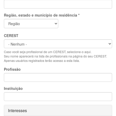
Região, estado e município de residência
*
CEREST
Caso você seja profissional de um CEREST, selecione-o aqui.
Seu nome aparecerá na lista de profissionais na página do seu CEREST.
Apenas usuários registrados terão acesso a esta lista.
Profissão
Instituição
Ocultar
Interesses