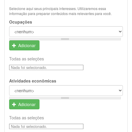
Selecione aqui seus principais interesses. Utilizaremos essa
informação para preparar conteúdos mais relevantes para você.
Ocupações
Adicionar
Todas as seleções
Nada foi selecionado.
Atividades econômicas
Adicionar
Todas as seleções
Nada foi selecionado.