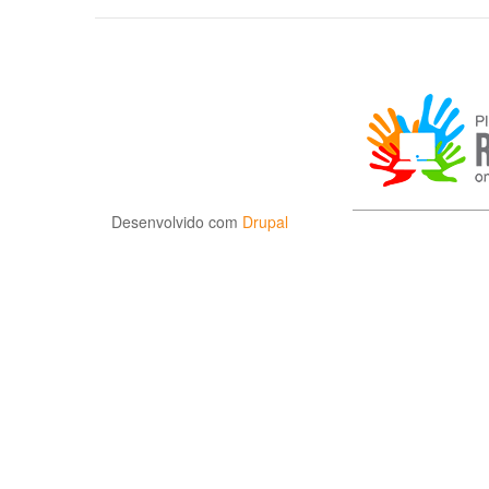
Desenvolvido com
Drupal