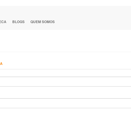
TECA
BLOGS
QUEM SOMOS
HA