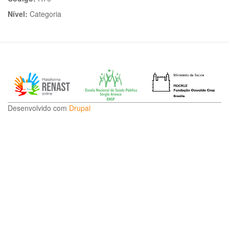
Nível:
Categoria
Desenvolvido com
Drupal