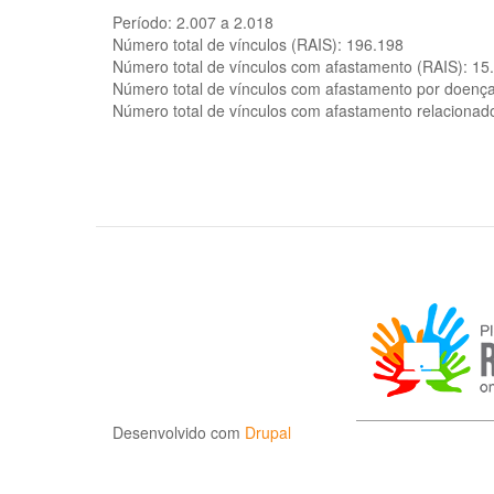
Período:
2.007 a 2.018
Número total de vínculos (RAIS):
196.198
Número total de vínculos com afastamento (RAIS):
15
Número total de vínculos com afastamento por doenç
Número total de vínculos com afastamento relacionad
Desenvolvido com
Drupal