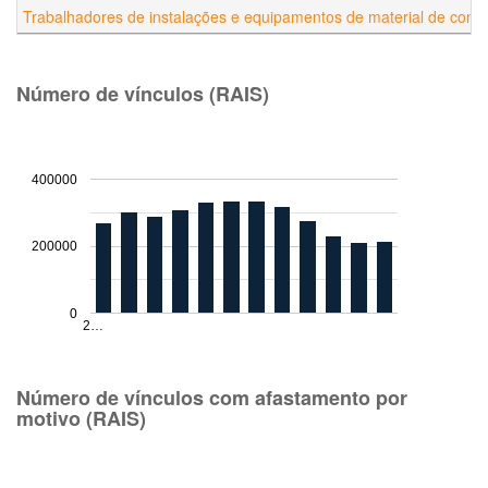
Trabalhadores de instalações e equipamentos de material de const
Número de vínculos (RAIS)
400000
200000
0
2…
Número de vínculos com afastamento por
motivo (RAIS)