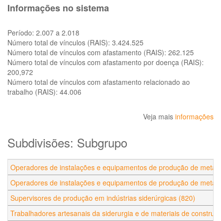
Informações no sistema
Período:
2.007 a 2.018
Número total de vínculos (RAIS):
3.424.525
Número total de vínculos com afastamento (RAIS):
262.125
Número total de vínculos com afastamento por doença (RAIS):
200,972
Número total de vínculos com afastamento relacionado ao
trabalho (RAIS):
44.006
Veja mais
informações
Subdivisões: Subgrupo
Operadores de instalações e equipamentos de produção de metais e
Operadores de instalações e equipamentos de produção de metais 
Supervisores de produção em indústrias siderúrgicas (820)
Trabalhadores artesanais da siderurgia e de materiais de construç