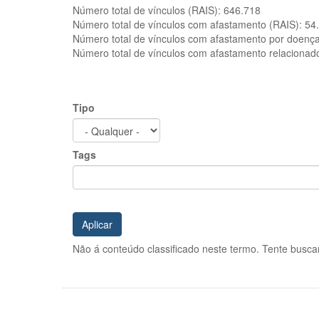
Número total de vínculos (RAIS):
646.718
Número total de vínculos com afastamento (RAIS):
54
Número total de vínculos com afastamento por doenç
Número total de vínculos com afastamento relacionad
Tipo
Tags
Aplicar
Não á conteúdo classificado neste termo. Tente buscar