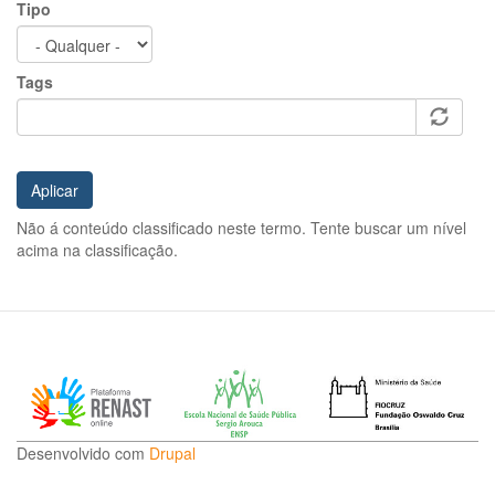
Tipo
Tags
Aplicar
Não á conteúdo classificado neste termo. Tente buscar um nível
acima na classificação.
Desenvolvido com
Drupal