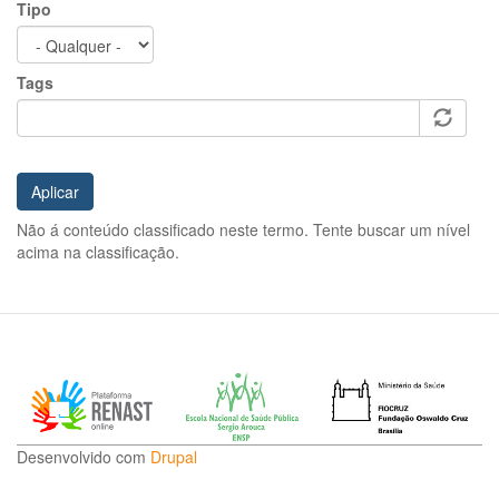
Tipo
Tags
Aplicar
Não á conteúdo classificado neste termo. Tente buscar um nível
acima na classificação.
Desenvolvido com
Drupal