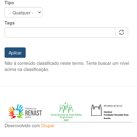
Tipo
Tags
Aplicar
Não á conteúdo classificado neste termo. Tente buscar um nível
acima na classificação.
Desenvolvido com
Drupal