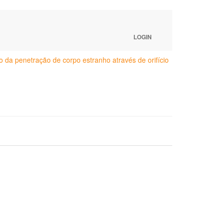
LOGIN
to da penetração de corpo estranho através de orifício