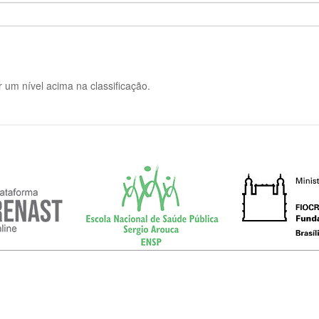
 um nível acima na classificação.