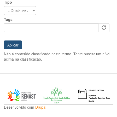
Tipo
Tags
Aplicar
Não á conteúdo classificado neste termo. Tente buscar um nível
acima na classificação.
Desenvolvido com
Drupal