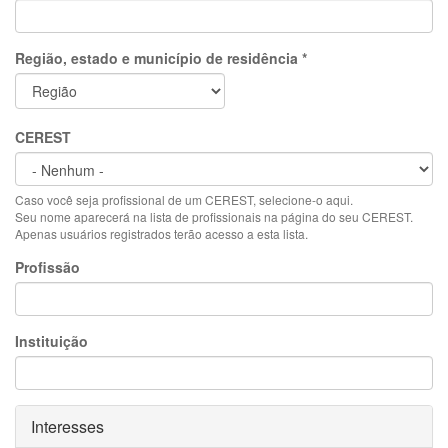
Região, estado e município de residência
*
CEREST
Caso você seja profissional de um CEREST, selecione-o aqui.
Seu nome aparecerá na lista de profissionais na página do seu CEREST.
Apenas usuários registrados terão acesso a esta lista.
Profissão
Instituição
Ocultar
Interesses