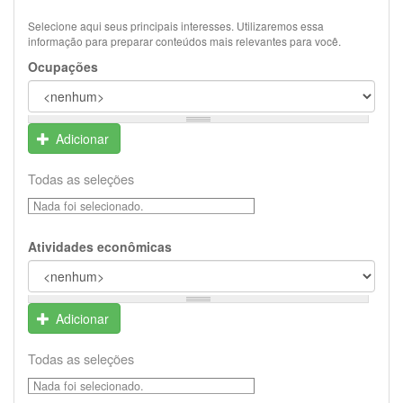
Selecione aqui seus principais interesses. Utilizaremos essa
informação para preparar conteúdos mais relevantes para você.
Ocupações
Adicionar
Todas as seleções
Nada foi selecionado.
Atividades econômicas
Adicionar
Todas as seleções
Nada foi selecionado.