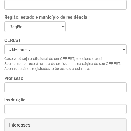
Região, estado e município de residência
*
CEREST
Caso você seja profissional de um CEREST, selecione-o aqui.
Seu nome aparecerá na lista de profissionais na página do seu CEREST.
Apenas usuários registrados terão acesso a esta lista.
Profissão
Instituição
Ocultar
Interesses