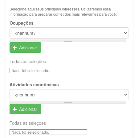
Selecione aqui seus principais interesses. Utilizaremos essa
informação para preparar conteúdos mais relevantes para você.
Ocupações
Adicionar
Todas as seleções
Nada foi selecionado.
Atividades econômicas
Adicionar
Todas as seleções
Nada foi selecionado.