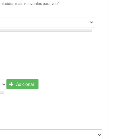
onteúdos mais relevantes para você.
Adicionar