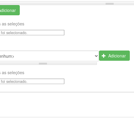
Adicionar
 as seleções
foi selecionado.
Adicionar
 as seleções
foi selecionado.