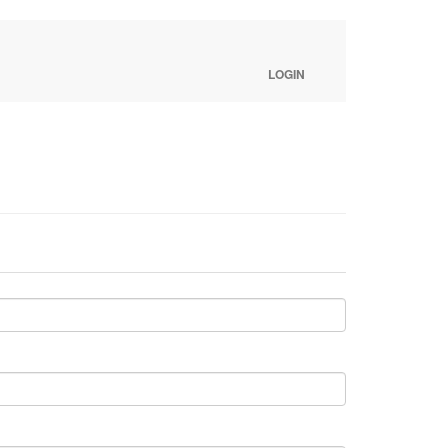
LOGIN