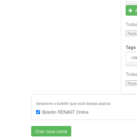
Todas
Nada 
Tags
Todas
Nada 
Selecione o boletim que você deseja assinar.
Boletim RENAST Online
Criar nova conta