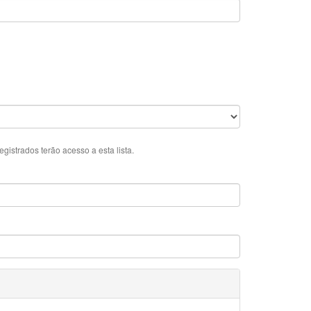
istrados terão acesso a esta lista.