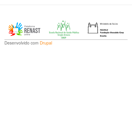
Desenvolvido com
Drupal