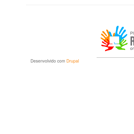
Desenvolvido com
Drupal