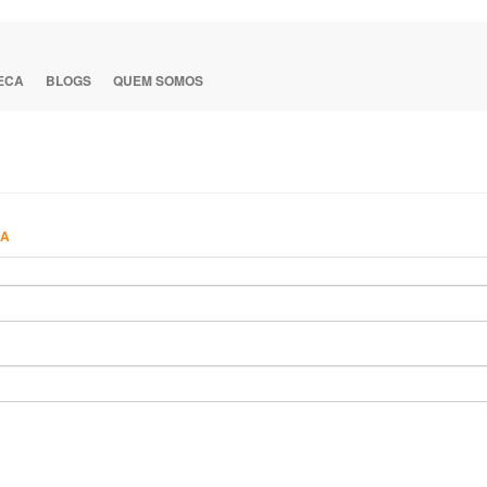
TECA
BLOGS
QUEM SOMOS
HA