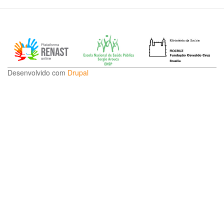
Desenvolvido com
Drupal