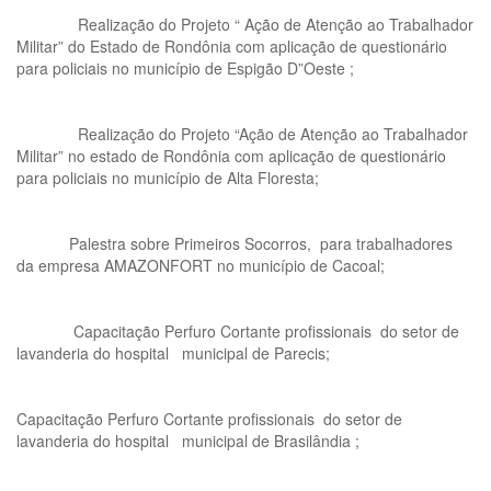
Realização do Projeto “ Ação de Atenção ao Trabalhador
Militar” do Estado de Rondônia com aplicação de questionário
para policiais no município de Espigão D”Oeste ;
Realização do Projeto “Ação de Atenção ao Trabalhador
Militar” no estado de Rondônia com aplicação de questionário
para policiais no município de Alta Floresta;
Palestra sobre Primeiros Socorros, para trabalhadores
da empresa AMAZONFORT no município de Cacoal;
Capacitação Perfuro Cortante profissionais do setor de
lavanderia do hospital municipal de Parecis;
Capacitação Perfuro Cortante profissionais do setor de
lavanderia do hospital municipal de Brasilândia ;