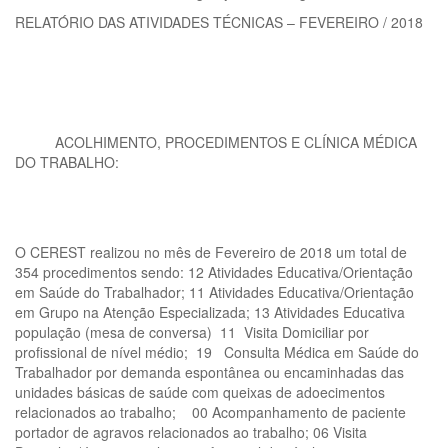
RELATÓRIO DAS ATIVIDADES TÉCNICAS – FEVEREIRO / 2018
ACOLHIMENTO, PROCEDIMENTOS E CLÍNICA MÉDICA
DO TRABALHO:
O CEREST realizou no mês de Fevereiro de 2018 um total de
354 procedimentos sendo: 12 Atividades Educativa/Orientação
em Saúde do Trabalhador; 11 Atividades Educativa/Orientação
em Grupo na Atenção Especializada; 13 Atividades Educativa
população (mesa de conversa) 11 Visita Domiciliar por
profissional de nível médio; 19 Consulta Médica em Saúde do
Trabalhador por demanda espontânea ou encaminhadas das
unidades básicas de saúde com queixas de adoecimentos
relacionados ao trabalho; 00 Acompanhamento de paciente
portador de agravos relacionados ao trabalho; 06 Visita