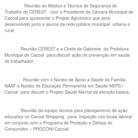
Reunião do Médico e Técnica de Segurança do
Trabalho do CEREST com o Presidente da Câmara Municipal de
Cacoal para apresentar o Projeto Agrotóxico que será
desenvolvido junto a alunos da rede pública municipal urbana e
rural;
Reunião CEREST e a Chefe de Gabinete da Prefeitura
Municipal de Cacoal para discutir ação de prevenção em saúde
do trabalhador;
Reunião com o Núcleo de Apoio a Saúde da Família-
NASF e Núcleo de Educação Permanente em Saúde-NEPS /
Cacoal para discutir o Projeto Saúde Mental da atenção básica;
Reunião da equipe técnica para planejamento de ação
educativa no Cacoal Shopping , para inspeção nos locais laboral
em conjunto com o Programa de Proteção e Defesa do
Consumidor – PROCON//Cacoal;