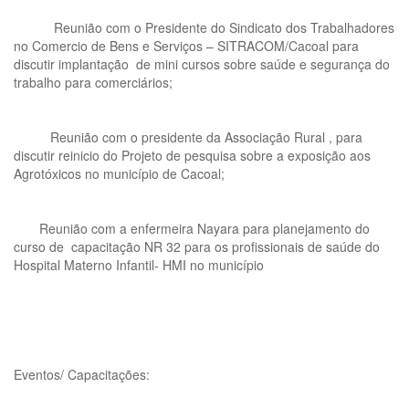
Reunião com o Presidente do Sindicato dos Trabalhadores
no Comercio de Bens e Serviços – SITRACOM/Cacoal para
discutir implantação de mini cursos sobre saúde e segurança do
trabalho para comerciários;
Reunião com o presidente da Associação Rural , para
discutir reinicio do Projeto de pesquisa sobre a exposição aos
Agrotóxicos no município de Cacoal;
Reunião com a enfermeira Nayara para planejamento do
curso de capacitação NR 32 para os profissionais de saúde do
Hospital Materno Infantil- HMI no município
Eventos/ Capacitações: