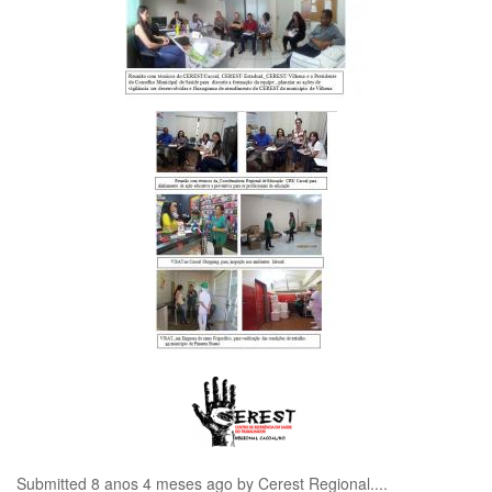
Submitted 8 anos 4 meses ago by
Cerest Regional...
.