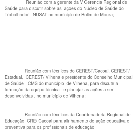
Reunião com a gerente da V Gerencia Regional de
Saúde para discutir sobre as ações do Núcleo de Saúde do
Trabalhador - NUSAT no município de Rolim de Moura;
Reunião com técnicos do CEREST/Cacoal, CEREST/
Estadual, CEREST/ Vilhena e presidente do Conselho Municipal
de Saúde - CMS do município de Vilhena, para discutir a
formação da equipe técnica e planejar as ações a ser
desenvolvidas , no município de Vilhena ;
Reunião com técnicos da Coordenadoria Regional de
Educação CRE/ Cacoal para alinhamento de ação educativa e
preventiva para os profissionais de educação;