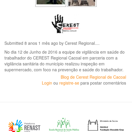
Submitted 8 anos 1 mês ago by
Cerest Regional...
.
No dia 12 de Junho de 2016 a equipe de vigilância em saúde do
trabalhador do CEREST Regional Cacoal em parceria com a
vigilância sanitária do município realizou inspeção em
supermercado, com foco na prevenção e saúde do trabalhador.
Blog de Cerest Regional de Cacoal
Login
ou
registre-se
para postar comentários