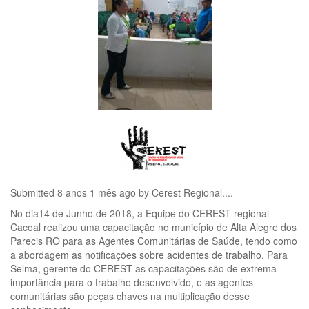
Submitted 8 anos 1 mês ago by
Cerest Regional...
.
No dia14 de Junho de 2018, a Equipe do CEREST regional
Cacoal realizou uma capacitação no município de Alta Alegre dos
Parecis RO para as Agentes Comunitárias de Saúde, tendo como
a abordagem as notificações sobre acidentes de trabalho. Para
Selma, gerente do CEREST as capacitações são de extrema
importância para o trabalho desenvolvido, e as agentes
comunitárias são peças chaves na multiplicação desse