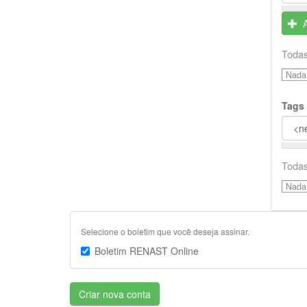
Todas
Nada 
Tags
Todas
Nada 
Selecione o boletim que você deseja assinar.
Boletim RENAST Online
Criar nova conta