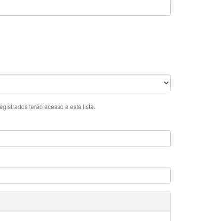
istrados terão acesso a esta lista.