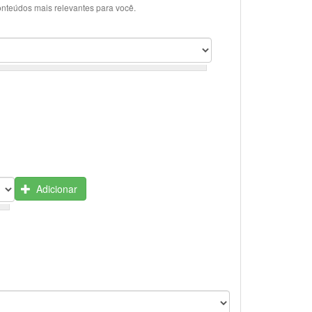
onteúdos mais relevantes para você.
Adicionar