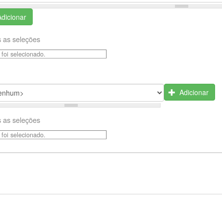
Adicionar
 as seleções
foi selecionado.
Adicionar
 as seleções
foi selecionado.