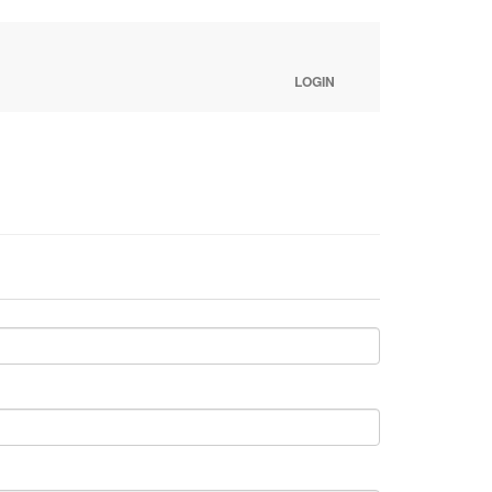
LOGIN