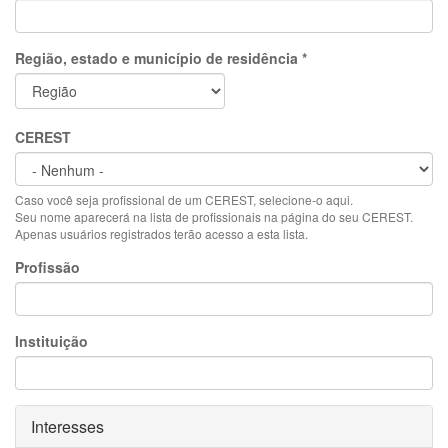
Região, estado e município de residência
*
CEREST
Caso você seja profissional de um CEREST, selecione-o aqui.
Seu nome aparecerá na lista de profissionais na página do seu CEREST.
Apenas usuários registrados terão acesso a esta lista.
Profissão
Instituição
Ocultar
Interesses