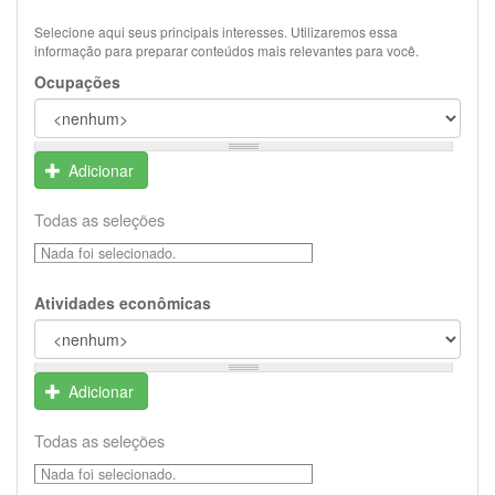
Selecione aqui seus principais interesses. Utilizaremos essa
informação para preparar conteúdos mais relevantes para você.
Ocupações
Adicionar
Todas as seleções
Nada foi selecionado.
Atividades econômicas
Adicionar
Todas as seleções
Nada foi selecionado.