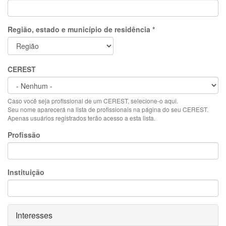
Região, estado e município de residência
*
CEREST
Caso você seja profissional de um CEREST, selecione-o aqui.
Seu nome aparecerá na lista de profissionais na página do seu CEREST.
Apenas usuários registrados terão acesso a esta lista.
Profissão
Instituição
Ocultar
Interesses