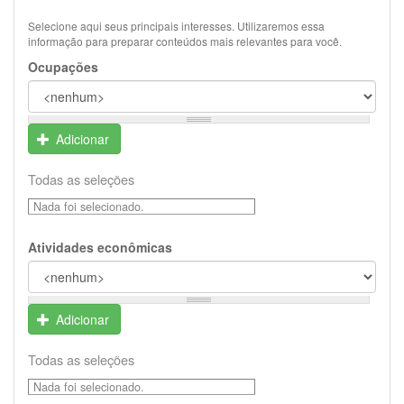
Selecione aqui seus principais interesses. Utilizaremos essa
informação para preparar conteúdos mais relevantes para você.
Ocupações
Adicionar
Todas as seleções
Nada foi selecionado.
Atividades econômicas
Adicionar
Todas as seleções
Nada foi selecionado.