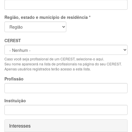
Região, estado e município de residência
*
CEREST
Caso você seja profissional de um CEREST, selecione-o aqui.
Seu nome aparecerá na lista de profissionais na página do seu CEREST.
Apenas usuários registrados terão acesso a esta lista.
Profissão
Instituição
Ocultar
Interesses