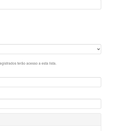
istrados terão acesso a esta lista.