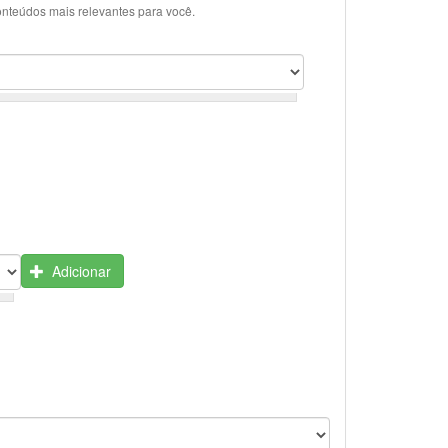
onteúdos mais relevantes para você.
Adicionar