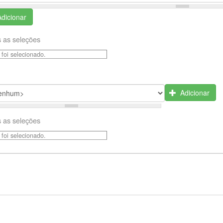
Adicionar
 as seleções
foi selecionado.
Adicionar
 as seleções
foi selecionado.