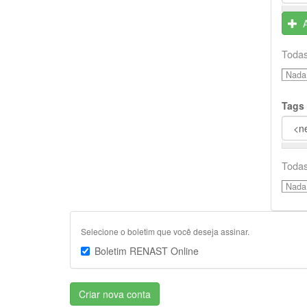
Todas
Nada 
Tags
Todas
Nada 
Selecione o boletim que você deseja assinar.
Boletim RENAST Online
Criar nova conta