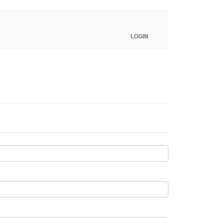
LOGIN