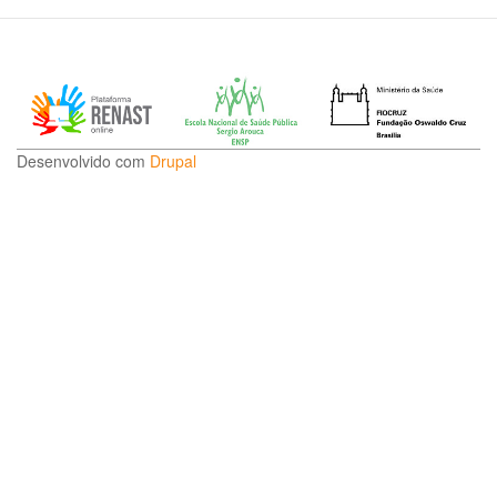
Desenvolvido com
Drupal