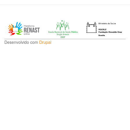
Desenvolvido com
Drupal