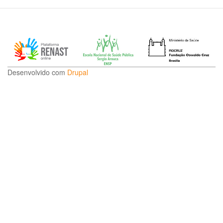
Desenvolvido com
Drupal